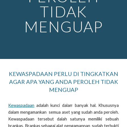
TIDAK
MENGUAP
KEWASPADAAN PERLU DI TINGKATKAN
AGAR APA YANG ANDA PEROLEH TIDAK
MENGUAP
Kewaspadaan
adalah kunci dalam banyak hal. Khususnya
dalam mengamankan semua aset yang sudah anda peroleh.
Kewaspadaan tersebut dalah satunya memiliki sebuah
brankas. Brankas sebagai alat pengamannan sudah terbukti