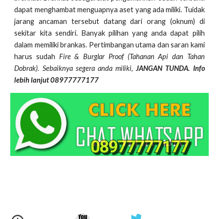
dapat menghambat menguapnya aset yang ada miliki. Tuidak
jarang ancaman tersebut datang dari orang (oknum) di
sekitar kita sendiri. Banyak pilihan yang anda dapat pilih
dalam memiliki brankas. Pertimbangan utama dan saran kami
harus sudah
Fire & Burglar Proof (Tahanan Api dan Tahan
Dobrak). Sebaiknya segera anda miliki,
JANGAN TUNDA. Info
lebih lanjut 08977777177