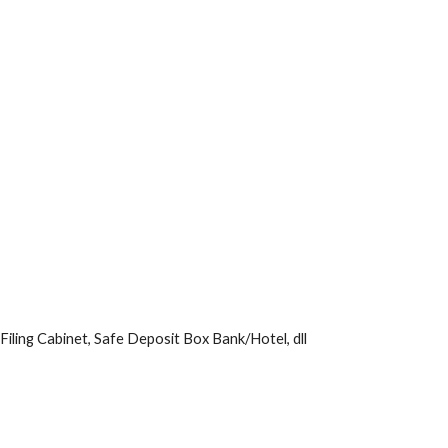
Filing Cabinet, Safe Deposit Box Bank/Hotel, dll