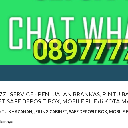
 | SERVICE - PENJUALAN BRANKAS, PINTU BA
T, SAFE DEPOSIT BOX, MOBILE FILE di KOTA
NTU KHAZANAH), FILING CABINET, SAFE DEPOSIT BOX, MOBILE 
lainnya: