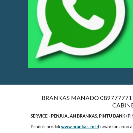
BRANKAS MANADO 08977777177
CABINE
SERVICE - PENJUALAN BRANKAS, PINTU BANK (PI
Produk-produk
www.brankas.co.id
tawarkan antara 