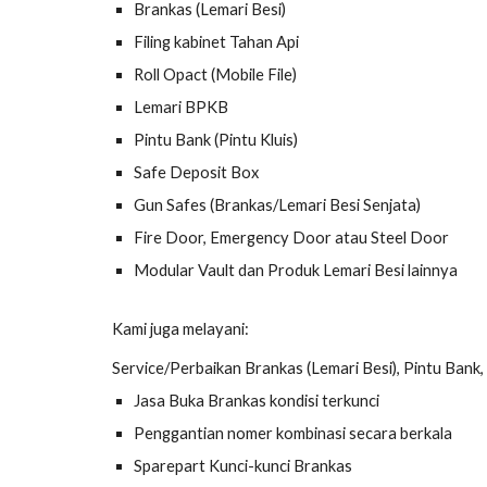
Brankas (Lemari Besi)
Filing kabinet Tahan Api
Roll Opact (Mobile File)
Lemari BPKB
Pintu Bank (Pintu Kluis)
Safe Deposit Box
Gun Safes (Brankas/Lemari Besi Senjata)
Fire Door, Emergency Door atau Steel Door
Modular Vault dan Produk Lemari Besi lainnya
Kami juga melayani:
Service/Perbaikan Brankas (Lemari Besi), Pintu Bank, 
Jasa Buka Brankas kondisi terkunci
Penggantian nomer kombinasi secara berkala
Sparepart Kunci-kunci Brankas