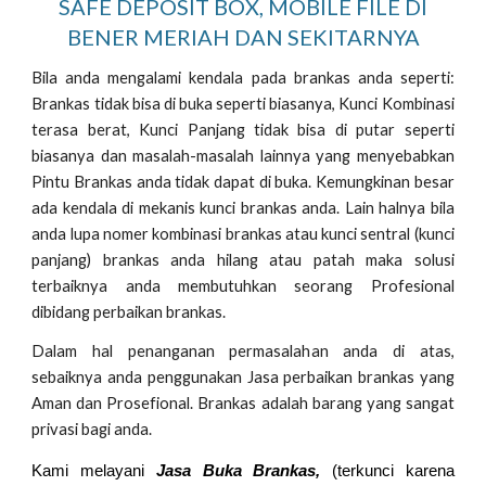
SAFE DEPOSIT BOX, MOBILE FILE DI
BENER MERIAH DAN SEKITARNYA
Bila anda mengalami kendala pada brankas anda seperti:
Brankas tidak bisa di buka seperti biasanya, Kunci Kombinasi
terasa berat, Kunci Panjang tidak bisa di putar seperti
biasanya dan masalah-masalah lainnya yang menyebabkan
Pintu Brankas anda tidak dapat di buka. Kemungkinan besar
ada kendala di mekanis kunci brankas anda. Lain halnya bila
anda lupa nomer kombinasi brankas atau kunci sentral (kunci
panjang) brankas anda hilang atau patah maka solusi
terbaiknya anda membutuhkan seorang Profesional
dibidang perbaikan brankas.
Dalam hal penanganan permasalahan anda di atas,
sebaiknya anda penggunakan Jasa perbaikan brankas yang
Aman dan Prosefional. Brankas adalah barang yang sangat
privasi bagi anda.
Kami melayani
Jasa Buka Brankas,
(terkunci karena