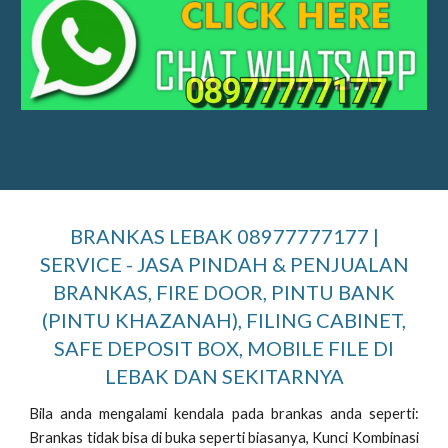
BRANKAS LEBAK 08977777177 |
SERVICE - JASA PINDAH & PENJUALAN
BRANKAS, FIRE DOOR, PINTU BANK
(PINTU KHAZANAH), FILING CABINET,
SAFE DEPOSIT BOX, MOBILE FILE DI
LEBAK DAN SEKITARNYA
Bila anda mengalami kendala pada brankas anda seperti:
Brankas tidak bisa di buka seperti biasanya, Kunci Kombinasi