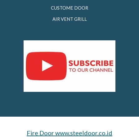
CUSTOME DOOR
AIR VENT GRILL
Fire Door www.steeldoor.co.id