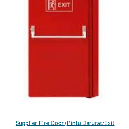
Supplier Fire Door (Pintu Darurat/Exit