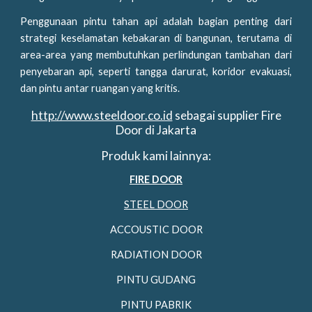
Penggunaan pintu tahan api adalah bagian penting dari
strategi keselamatan kebakaran di bangunan, terutama di
area-area yang membutuhkan perlindungan tambahan dari
penyebaran api, seperti tangga darurat, koridor evakuasi,
dan pintu antar ruangan yang kritis.
http://www.steeldoor.co.id
sebagai supplier Fire
Door di
Jakarta
Produk kami lainnya:
FIRE DOOR
STEEL DOOR
ACCOUSTIC DOOR
RADIATION DOOR
PINTU GUDANG
PINTU PABRIK