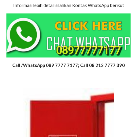
Informasi lebih detail silahkan Kontak WhatsApp berikut
Call /WhatsApp 089 7777 7177; Call 08 212 7777 390