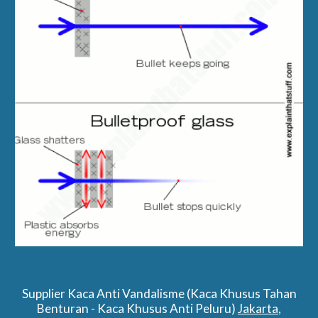
Supplier Kaca Anti Vandalisme (Kaca Khusus Tahan
Benturan - Kaca Khusus Anti Peluru)
Jakarta
,