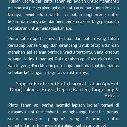
Tujuan utama dari pintu tahan api adalah untuk membantu
membatasi pergerakan api dari satu area bangunan ke area
lainnya, memberikan waktu tambahan bagi orang untuk
keluar dari bangunan dan memberikan akses bagi pemadam
kebakaran untuk memadamkan api.
Pintu tahan api biasanya terbuat dari bahan yang tahan
terhadap panas tinggi dan dirancang untuk tetap utuh dan
menahan api selama periode waktu tertentu, yang disebut
sebagai rating tahan api. Rating tahan api dinyatakan dalam
waktu yang diperkirakan pintu dapat menahan api dan panas
sebelum kehilangan integritas strukturalnya.
Supplier Fire Door (Pintu Darurat Tahan Api/Exit
Door) Jakarta, Bogor, Depok, Banten, Tangerang &
Bekasi
Pintu tahan api sering memiliki lapisan isolasi termal di
dalamnya untuk membantu menghalangi transfer panas,
serta perangkat pengunci yang dirancang untuk
menghindari terbukanya pintu akibat suhu yang tinggi.