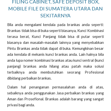
FILING CABINET, SAFE DEPOSIT BOX,
MOBILE FILE DI SUMATERA UTARA DAN
SEKITARNYA
Bila anda mengalami kendala pada brankas anda seperti:
Brankas tidak bisa di buka seperti biasanya, Kunci Kombinasi
terasa berat, Kunci Panjang tidak bisa di putar seperti
biasanya dan masalah-masalah lainnya yang menyebabkan
Pintu Brankas anda tidak dapat di buka. Kemungkinan besar
ada kendala di mekanis kunci brankas anda. Lain halnya bila
anda lupa nomer kombinasi brankas atau kunci sentral (kunci
panjang) brankas anda hilang atau patah maka solusi
terbaiknya anda membutuhkan seorang Profesional
dibidang perbaikan brankas.
Dalam hal penanganan permasalahan anda di atas,
sebaiknya anda penggunakan Jasa perbaikan brankas yang
Aman dan Prosefional. Brankas adalah barang yang sangat
privasi bagi anda.