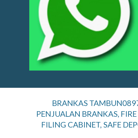
BRANKAS
TAMBUN
089
PENJUALAN BRANKAS, FIRE
FILING CABINET, SAFE DEP