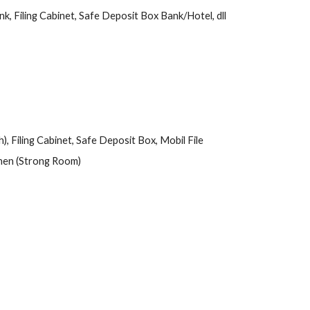
k, Filing Cabinet, Safe Deposit Box Bank/Hotel, dll
, Filing Cabinet, Safe Deposit Box, Mobil File
nen (Strong Room)