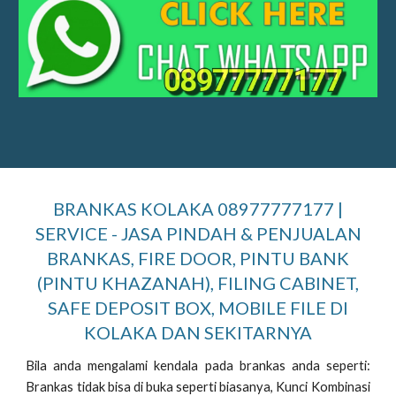
BRANKAS KOLAKA 08977777177 |
SERVICE - JASA PINDAH & PENJUALAN
BRANKAS, FIRE DOOR, PINTU BANK
(PINTU KHAZANAH), FILING CABINET,
SAFE DEPOSIT BOX, MOBILE FILE DI
KOLAKA DAN SEKITARNYA
Bila anda mengalami kendala pada brankas anda seperti:
Brankas tidak bisa di buka seperti biasanya, Kunci Kombinasi