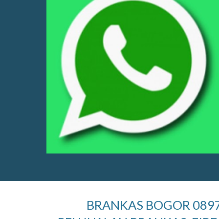
BRANKAS BOGOR 089777