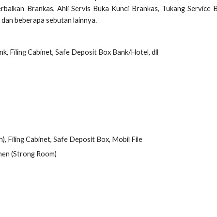
erbaikan Brankas, Ahli Servis Buka Kunci Brankas, Tukang Service 
 dan beberapa sebutan lainnya.
k, Filing Cabinet, Safe Deposit Box Bank/Hotel, dll
, Filing Cabinet, Safe Deposit Box, Mobil File
nen (Strong Room)