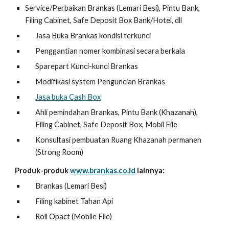
Service/Perbaikan Brankas (Lemari Besi), Pintu Bank,
Filing Cabinet, Safe Deposit Box Bank/Hotel, dll
Jasa Buka Brankas kondisi terkunci
Penggantian nomer kombinasi secara berkala
Sparepart Kunci-kunci Brankas
Modifikasi system Penguncian Brankas
Jasa buka Cash Box
Ahli pemindahan Brankas, Pintu Bank (Khazanah),
Filing Cabinet, Safe Deposit Box, Mobil File
Konsultasi pembuatan Ruang Khazanah permanen
(Strong Room)
Produk-produk
www.brankas.co.id
lainnya:
Brankas (Lemari Besi)
Filing kabinet Tahan Api
Roll Opact (Mobile File)