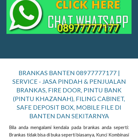
BRANKAS BANTEN 08977777177 |
SERVICE - JASA PINDAH & PENJUALAN
BRANKAS, FIRE DOOR, PINTU BANK
(PINTU KHAZANAH), FILING CABINET,
SAFE DEPOSIT BOX, MOBILE FILE DI
BANTEN DAN SEKITARNYA
Bila anda mengalami kendala pada brankas anda seperti:
Brankas tidak bisa di buka seperti biasanya, Kunci Kombinasi