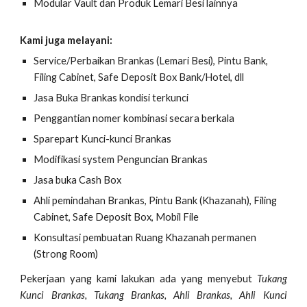
Modular Vault dan Produk Lemari Besi lainnya
Kami juga melayani:
Service/Perbaikan Brankas (Lemari Besi), Pintu Bank,
Filing Cabinet, Safe Deposit Box Bank/Hotel, dll
Jasa Buka Brankas kondisi terkunci
Penggantian nomer kombinasi secara berkala
Sparepart Kunci-kunci Brankas
Modifikasi system Penguncian Brankas
Jasa buka Cash Box
Ahli pemindahan Brankas, Pintu Bank (Khazanah), Filing
Cabinet, Safe Deposit Box, Mobil File
Konsultasi pembuatan Ruang Khazanah permanen
(Strong Room)
Pekerjaan yang kami lakukan ada yang menyebut
Tukang
Kunci Brankas, Tukang Brankas, Ahli Brankas, Ahli Kunci