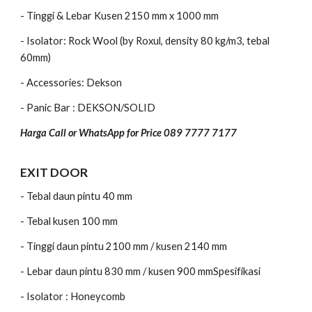
- Tinggi & Lebar Kusen 2150 mm x 1000 mm
- Isolator: Rock Wool (by Roxul, density 80 kg/m3, tebal
60mm)
- Accessories: Dekson
- Panic Bar : DEKSON/SOLID
Harga Call or WhatsApp for Price 089 7777 7177
EXIT DOOR
- Tebal daun pintu 40 mm
- Tebal kusen 100 mm
- Tinggi daun pintu 2100 mm / kusen 2140 mm
- Lebar daun pintu 830 mm / kusen 900 mmSpesifikasi
- Isolator : Honeycomb