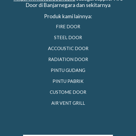
Door di Banjarnegara dan sekitarnya
Produk kami lainnya:
FIRE DOOR
STEEL DOOR
ACCOUSTIC DOOR
RADIATION DOOR
PINTU GUDANG
PINTU PABRIK
CUSTOME DOOR
AIR VENT GRILL