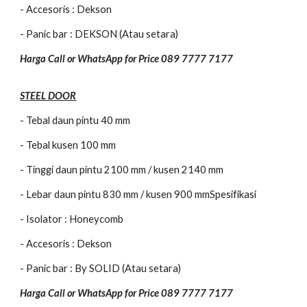
- Accesoris : Dekson
- Panic bar : DEKSON (Atau setara)
Harga Call or WhatsApp for Price 089 7777 7177
STEEL DOOR
- Tebal daun pintu 40 mm
- Tebal kusen 100 mm
- Tinggi daun pintu 2100 mm / kusen 2140 mm
- Lebar daun pintu 830 mm / kusen 900 mmSpesifikasi
- Isolator : Honeycomb
- Accesoris : Dekson
- Panic bar : By SOLID (Atau setara)
Harga Call or WhatsApp for Price 089 7777 7177