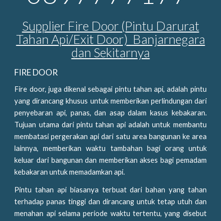
Supplier Fire Door (Pintu Darurat
Tahan Api/Exit Door) Banjarnegara
dan Sekitarnya
FIRE DOOR
Fire door, juga dikenal sebagai pintu tahan api, adalah pintu
yang dirancang khusus untuk memberikan perlindungan dari
penyebaran api, panas, dan asap dalam kasus kebakaran.
Tujuan utama dari pintu tahan api adalah untuk membantu
membatasi pergerakan api dari satu area bangunan ke area
lainnya, memberikan waktu tambahan bagi orang untuk
keluar dari bangunan dan memberikan akses bagi pemadam
kebakaran untuk memadamkan api.
Pintu tahan api biasanya terbuat dari bahan yang tahan
terhadap panas tinggi dan dirancang untuk tetap utuh dan
menahan api selama periode waktu tertentu, yang disebut