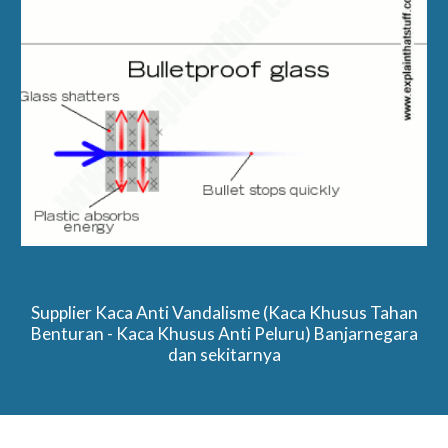
Supplier Kaca Anti Vandalisme (Kaca Khusus Tahan
Benturan - Kaca Khusus Anti Peluru) Banjarnegara
dan sekitarnya