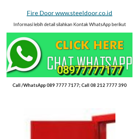
Fire Door www.steeldoor.co.id
Informasi lebih detail silahkan Kontak WhatsApp berikut
Call /WhatsApp 089 7777 7177; Call 08 212 7777 390