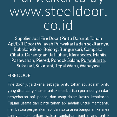
www.steeldoor.
co.id
Supplier Jual Fire Door (Pintu Darurat Tahan
Api/Exit Door) Wilayah Purwakarta dan sekitarnya,
Babakancikao, Bojong, Bungursari, Campaka,
Cibatu, Darangdan, Jatiluhur, Kiarapedes, Maniis,
Pasawahan, Piered, Pondok Salam,
Purwakarta
,
Sukasari, Sukatani, Tegal Waru, Wanayasa
FIRE DOOR
Fire door, juga dikenal sebagai pintu tahan api, adalah pintu
yang dirancang khusus untuk memberikan perlindungan dari
penyebaran api, panas, dan asap dalam kasus kebakaran.
Tujuan utama dari pintu tahan api adalah untuk membantu
membatasi pergerakan api dari satu area bangunan ke area
lainnya, memberikan waktu tambahan bagi orang untuk