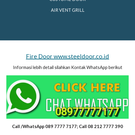
AIR VENT GRILL
Fire Door www.steeldoor.co.id
Informasi lebih detail silahkan Kontak WhatsApp berikut
Call /WhatsApp 089 7777 7177; Call 08 212 7777 390