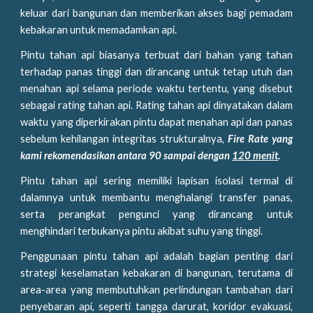
keluar dari bangunan dan memberikan akses bagi pemadam
kebakaran untuk memadamkan api.
Pintu tahan api biasanya terbuat dari bahan yang tahan
terhadap panas tinggi dan dirancang untuk tetap utuh dan
menahan api selama periode waktu tertentu, yang disebut
sebagai rating tahan api. Rating tahan api dinyatakan dalam
waktu yang diperkirakan pintu dapat menahan api dan panas
sebelum kehilangan integritas strukturalnya,
Fire Rate yang
kami rekomendasikan antara 90 sampai dengan
120 menit
.
Pintu tahan api sering memiliki lapisan isolasi termal di
dalamnya untuk membantu menghalangi transfer panas,
serta perangkat pengunci yang dirancang untuk
menghindari terbukanya pintu akibat suhu yang tinggi.
Penggunaan pintu tahan api adalah bagian penting dari
strategi keselamatan kebakaran di bangunan, terutama di
area-area yang membutuhkan perlindungan tambahan dari
penyebaran api, seperti tangga darurat, koridor evakuasi,