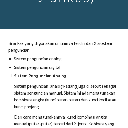
Brankas yang di gunakan umumnya terdiri dari 2 siostem
penguncian:
Sistem penguncian analog
Sistem penguncian digital
Sistem Penguncian Analog
Sistem penguncian analog kadang juga di sebut sebagai
sistem penguncian manual. Sistem ini ada menggunakan
kombinasi angka (kunci putar-putar) dan kunci kecil atau
kunci panjang.
Dari cara menggunakannya, kunci kombinasi angka
manual (putar-putar) terdiri dari 2 jenis; Kobinasi yang