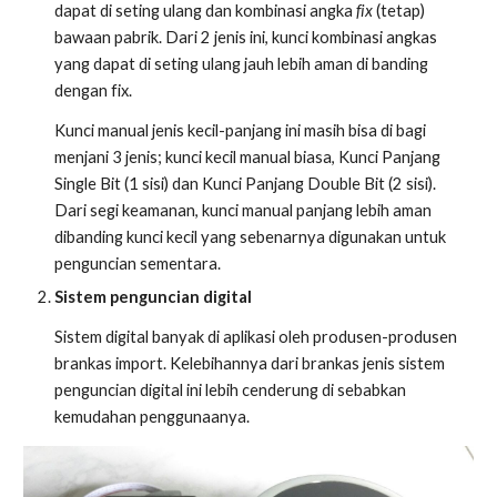
dapat di seting ulang dan kombinasi angka
fix
(tetap)
bawaan pabrik. Dari 2 jenis ini, kunci kombinasi angkas
yang dapat di seting ulang jauh lebih aman di banding
dengan fix.
Kunci manual jenis kecil-panjang ini masih bisa di bagi
menjani 3 jenis; kunci kecil manual biasa, Kunci Panjang
Single Bit (1 sisi) dan Kunci Panjang Double Bit (2 sisi).
D
ari segi keamanan, kunci manual panjang lebih aman
dibanding kunci kecil yang sebenarnya digunakan untuk
penguncian sementara.
Sistem penguncian digital
Sistem digital banyak di aplikasi oleh produsen-produsen
brankas import. Kelebihannya dari brankas jenis sistem
penguncian digital ini lebih cenderung di sebabkan
kemudahan penggunaanya.