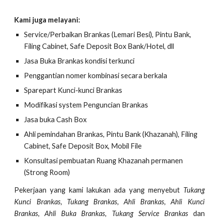
Kami juga melayani:
Service/Perbaikan Brankas (Lemari Besi), Pintu Bank,
Filing Cabinet, Safe Deposit Box Bank/Hotel, dll
Jasa Buka Brankas kondisi terkunci
Penggantian nomer kombinasi secara berkala
Sparepart Kunci-kunci Brankas
Modifikasi system Penguncian Brankas
Jasa buka Cash Box
Ahli pemindahan Brankas, Pintu Bank (Khazanah), Filing
Cabinet, Safe Deposit Box, Mobil File
Konsultasi pembuatan Ruang Khazanah permanen
(Strong Room)
Pekerjaan yang kami lakukan ada yang menyebut
Tukang
Kunci Brankas, Tukang Brankas, Ahli Brankas, Ahli Kunci
Brankas, Ahli Buka Brankas, Tukang Service Brankas
dan