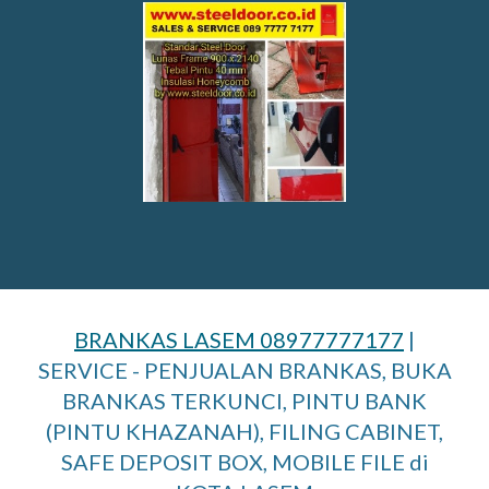
BRANKAS LASEM 08977777177
|
SERVICE - PENJUALAN BRANKAS, BUKA
BRANKAS TERKUNCI, PINTU BANK
(PINTU KHAZANAH), FILING CABINET,
SAFE DEPOSIT BOX, MOBILE FILE di