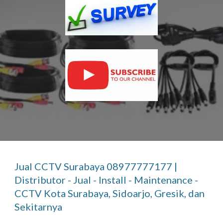
Jual CCTV Surabaya 08977777177 |
Distributor - Jual - Install - Maintenance -
CCTV Kota Surabaya, Sidoarjo, Gresik, dan
Sekitarnya