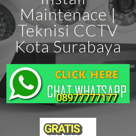
Maintenace |
Teknisi CCTV
Kota Surabaya