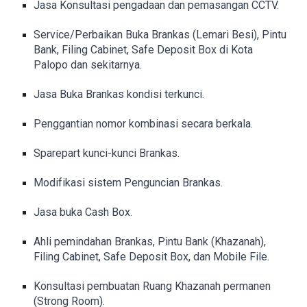
Jasa Konsultasi pengadaan dan pemasangan CCTV.
Service/Perbaikan Buka Brankas (Lemari Besi), Pintu
Bank, Filing Cabinet, Safe Deposit Box di Kota
Palopo dan sekitarnya.
Jasa Buka Brankas kondisi terkunci.
Penggantian nomor kombinasi secara berkala.
Sparepart kunci-kunci Brankas.
Modifikasi sistem Penguncian Brankas.
Jasa buka Cash Box.
Ahli pemindahan Brankas, Pintu Bank (Khazanah),
Filing Cabinet, Safe Deposit Box, dan Mobile File.
Konsultasi pembuatan Ruang Khazanah permanen
(Strong Room).