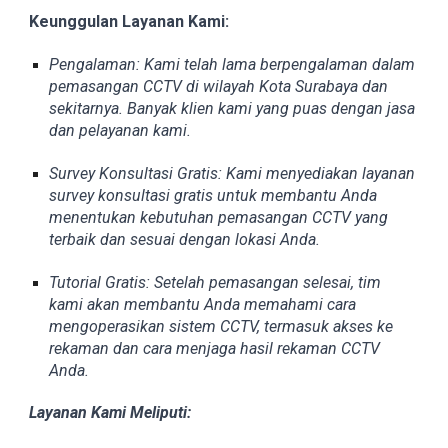
Keunggulan Layanan Kami:
Pengalaman: Kami telah lama berpengalaman dalam
pemasangan CCTV di wilayah Kota Surabaya dan
sekitarnya. Banyak klien kami yang puas dengan jasa
dan pelayanan kami.
Survey Konsultasi Gratis: Kami menyediakan layanan
survey konsultasi gratis untuk membantu Anda
menentukan kebutuhan pemasangan CCTV yang
terbaik dan sesuai dengan lokasi Anda.
Tutorial Gratis: Setelah pemasangan selesai, tim
kami akan membantu Anda memahami cara
mengoperasikan sistem CCTV, termasuk akses ke
rekaman dan cara menjaga hasil rekaman CCTV
Anda.
Layanan Kami Meliputi: