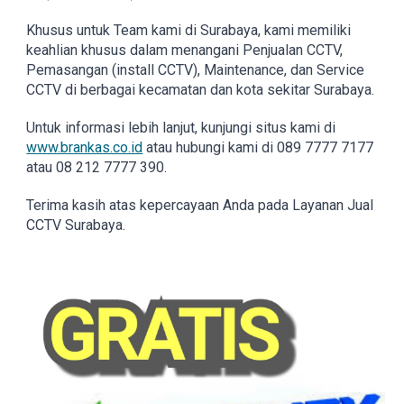
Khusus untuk Team kami di Surabaya, kami memiliki
keahlian khusus dalam menangani Penjualan CCTV,
Pemasangan (install CCTV), Maintenance, dan Service
CCTV di berbagai kecamatan dan kota sekitar Surabaya.
Untuk informasi lebih lanjut, kunjungi situs kami di
www.brankas.co.id
atau hubungi kami di 089 7777 7177
atau 08 212 7777 390.
Terima kasih atas kepercayaan Anda pada Layanan Jual
CCTV Surabaya.