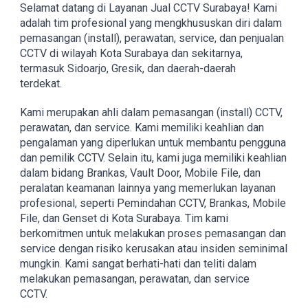
Selamat datang di Layanan Jual CCTV Surabaya! Kami
adalah tim profesional yang mengkhususkan diri dalam
pemasangan (install), perawatan, service, dan penjualan
CCTV di wilayah Kota Surabaya dan sekitarnya,
termasuk Sidoarjo, Gresik, dan daerah-daerah
terdekat.
Kami merupakan ahli dalam pemasangan (install) CCTV,
perawatan, dan service. Kami memiliki keahlian dan
pengalaman yang diperlukan untuk membantu pengguna
dan pemilik CCTV. Selain itu, kami juga memiliki keahlian
dalam bidang Brankas, Vault Door, Mobile File, dan
peralatan keamanan lainnya yang memerlukan layanan
profesional, seperti Pemindahan CCTV, Brankas, Mobile
File, dan Genset di Kota Surabaya. Tim kami
berkomitmen untuk melakukan proses pemasangan dan
service dengan risiko kerusakan atau insiden seminimal
mungkin. Kami sangat berhati-hati dan teliti dalam
melakukan pemasangan, perawatan, dan service
CCTV.