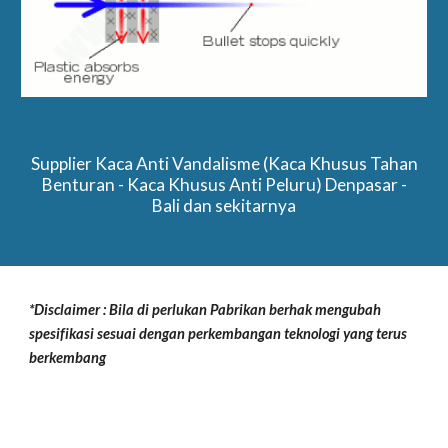
Supplier Kaca Anti Vandalisme (Kaca Khusus Tahan
Benturan - Kaca Khusus Anti Peluru) Denpasar -
Bali dan sekitarnya
*Disclaimer : Bila di perlukan Pabrikan berhak mengubah
spesifikasi sesuai dengan perkembangan teknologi yang terus
berkembang