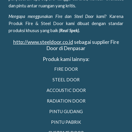
dan pintu antar ruangan yang kritis.
Mengapa menggunakan Fire dan Steel Door kami
? Karena
Produk Fire & Steel Door kami dibuat dengan standar
produksi khusus yang baik
(Real Spek).
http://www.steeldoor.co.id
sebagai supplier Fire
Door di Denpasar
Produk kami lainnya:
FIRE DOOR
STEEL DOOR
ACCOUSTIC DOOR
RADIATION DOOR
PINTU GUDANG
PINTU PABRIK