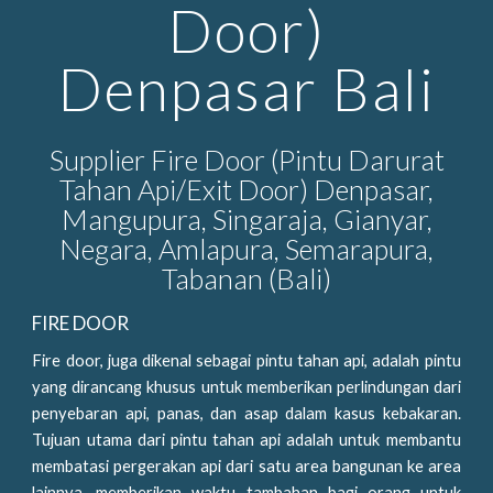
Door)
Denpasar Bali
Supplier Fire Door (Pintu Darurat
Tahan Api/Exit Door) Denpasar,
Mangupura, Singaraja, Gianyar,
Negara, Amlapura, Semarapura,
Tabanan (Bali)
FIRE DOOR
Fire door, juga dikenal sebagai pintu tahan api, adalah pintu
yang dirancang khusus untuk memberikan perlindungan dari
penyebaran api, panas, dan asap dalam kasus kebakaran.
Tujuan utama dari pintu tahan api adalah untuk membantu
membatasi pergerakan api dari satu area bangunan ke area
lainnya, memberikan waktu tambahan bagi orang untuk