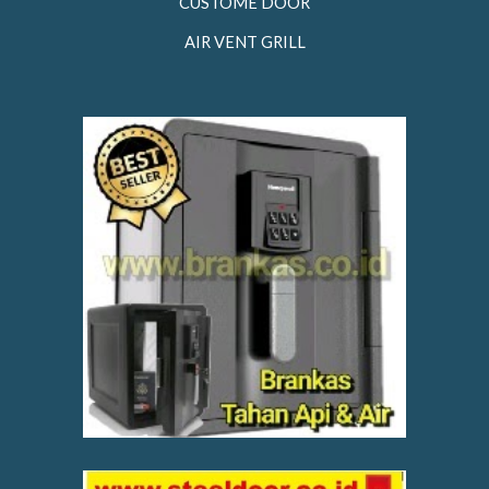
CUSTOME DOOR
AIR VENT GRILL