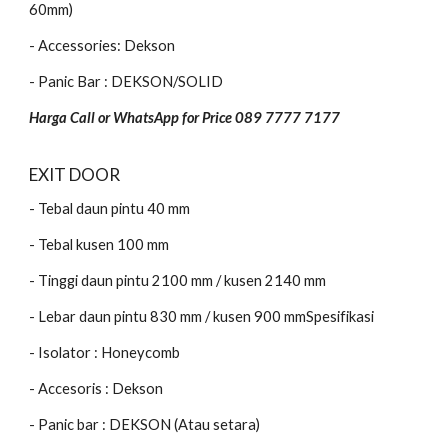
60mm)
- Accessories: Dekson
- Panic Bar : DEKSON/SOLID
Harga Call or WhatsApp for Price 089 7777 7177
EXIT DOOR
- Tebal daun pintu 40 mm
- Tebal kusen 100 mm
- Tinggi daun pintu 2100 mm / kusen 2140 mm
- Lebar daun pintu 830 mm / kusen 900 mmSpesifikasi
- Isolator : Honeycomb
- Accesoris : Dekson
- Panic bar : DEKSON (Atau setara)