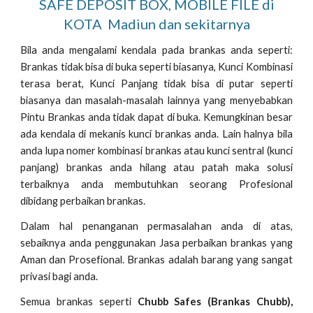
SAFE DEPOSIT BOX, MOBILE FILE di
KOTA Madiun dan sekitarnya
Bila anda mengalami kendala pada brankas anda seperti:
Brankas tidak bisa di buka seperti biasanya, Kunci Kombinasi
terasa berat, Kunci Panjang tidak bisa di putar seperti
biasanya dan masalah-masalah lainnya yang menyebabkan
Pintu Brankas anda tidak dapat di buka. Kemungkinan besar
ada kendala di mekanis kunci brankas anda. Lain halnya bila
anda lupa nomer kombinasi brankas atau kunci sentral (kunci
panjang) brankas anda hilang atau patah maka solusi
terbaiknya anda membutuhkan seorang Profesional
dibidang perbaikan brankas.
Dalam hal penanganan permasalahan anda di atas,
sebaiknya anda penggunakan Jasa perbaikan brankas yang
Aman dan Prosefional. Brankas adalah barang yang sangat
privasi bagi anda.
Semua brankas seperti
Chubb Safes (Brankas Chubb),