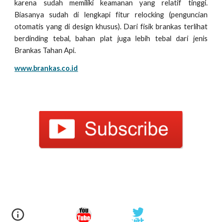
karena sudah memiliki keamanan yang relatif tinggi.
Biasanya sudah di lengkapi fitur relocking (penguncian
otomatis yang di design khusus). Dari fisik brankas terlihat
berdinding tebal, bahan plat juga lebih tebal dari jenis
Brankas Tahan Api.
www.brankas.co.id