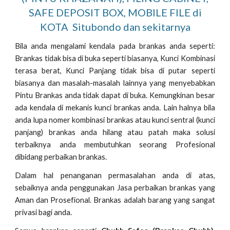
SAFE DEPOSIT BOX, MOBILE FILE di
KOTA Situbondo dan sekitarnya
Bila anda mengalami kendala pada brankas anda seperti:
Brankas tidak bisa di buka seperti biasanya, Kunci Kombinasi
terasa berat, Kunci Panjang tidak bisa di putar seperti
biasanya dan masalah-masalah lainnya yang menyebabkan
Pintu Brankas anda tidak dapat di buka. Kemungkinan besar
ada kendala di mekanis kunci brankas anda. Lain halnya bila
anda lupa nomer kombinasi brankas atau kunci sentral (kunci
panjang) brankas anda hilang atau patah maka solusi
terbaiknya anda membutuhkan seorang Profesional
dibidang perbaikan brankas.
Dalam hal penanganan permasalahan anda di atas,
sebaiknya anda penggunakan Jasa perbaikan brankas yang
Aman dan Prosefional. Brankas adalah barang yang sangat
privasi bagi anda.