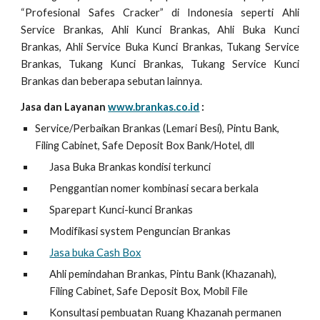
“Profesional Safes Cracker” di Indonesia seperti Ahli
Service Brankas, Ahli Kunci Brankas, Ahli Buka Kunci
Brankas, Ahli Service Buka Kunci Brankas, Tukang Service
Brankas, Tukang Kunci Brankas, Tukang Service Kunci
Brankas dan beberapa sebutan lainnya.
Jasa dan Layanan
www.brankas.co.id
:
Service/Perbaikan Brankas (Lemari Besi), Pintu Bank,
Filing Cabinet, Safe Deposit Box Bank/Hotel, dll
Jasa Buka Brankas kondisi terkunci
Penggantian nomer kombinasi secara berkala
Sparepart Kunci-kunci Brankas
Modifikasi system Penguncian Brankas
Jasa buka Cash Box
Ahli pemindahan Brankas, Pintu Bank (Khazanah),
Filing Cabinet, Safe Deposit Box, Mobil File
Konsultasi pembuatan Ruang Khazanah permanen