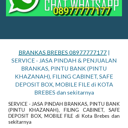
BRANKAS BREBES 08977777177
|
SERVICE - JASA PINDAH & PENJUALAN
BRANKAS, PINTU BANK (PINTU
KHAZANAH), FILING CABINET, SAFE
DEPOSIT BOX, MOBILE FILE di KOTA
BREBES dan sekitarnya
SERVICE - JASA PINDAH BRANKAS, PINTU BANK
(PINTU KHAZANAH), FILING CABINET, SAFE
DEPOSIT BOX, MOBILE FILE di Kota Brebes dan
sekitarnya