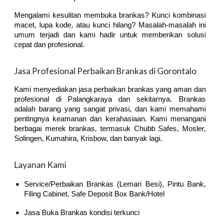
Mengalami kesulitan membuka brankas? Kunci kombinasi
macet, lupa kode, atau kunci hilang? Masalah-masalah ini
umum terjadi dan kami hadir untuk memberikan solusi
cepat dan profesional.
Jasa Profesional Perbaikan Brankas di
Gorontalo
Kami menyediakan jasa perbaikan brankas yang aman dan
profesional di Palangkaraya dan sekitarnya. Brankas
adalah barang yang sangat privasi, dan kami memahami
pentingnya keamanan dan kerahasiaan. Kami menangani
berbagai merek brankas, termasuk Chubb Safes, Mosler,
Solingen, Kumahira, Krisbow, dan banyak lagi.
Layanan Kami
Service/Perbaikan Brankas (Lemari Besi), Pintu Bank,
Filing Cabinet, Safe Deposit Box Bank/Hotel
Jasa Buka Brankas kondisi terkunci