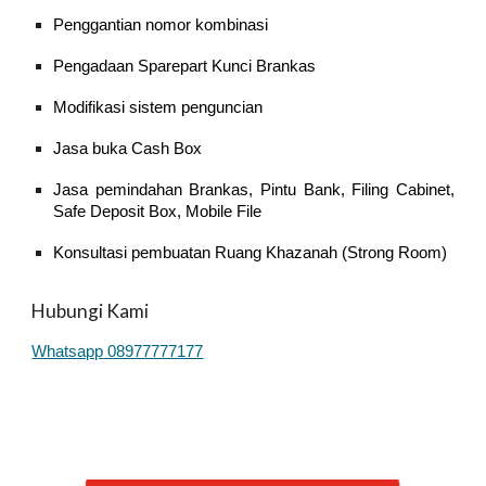
Penggantian nomor kombinasi
Pengadaan Sparepart Kunci Brankas
Modifikasi sistem penguncian
Jasa buka Cash Box
Jasa pemindahan Brankas, Pintu Bank, Filing Cabinet,
Safe Deposit Box, Mobile File
Konsultasi pembuatan Ruang Khazanah (Strong Room)
Hubungi Kami
Whatsapp
08977777177