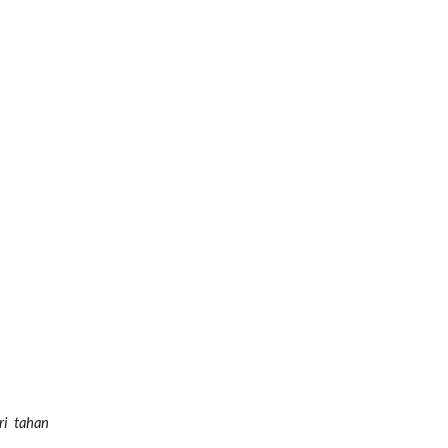
ri tahan