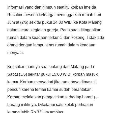
Informasi yang dan himpun saat itu korban Imelda
Rosaline beserta keluarga meninggalkan rumah hari
Jum’at (2/6) sekitar pukul 14.30 WIB ke Kota Malang
dalam acara kegiatan gereja. Pada saat ditinggalkan
rumah dalam keadaan terkunci dan kosong. Tidak ada
orang dengan lampu teras rumah dalam keadaan
menyala.
Keesokan harinya saat pulang dari Malang pada
Sabtu (3/6) sekitar pukul 15.00 WIB, korban masuk
kamar. Korban menyadari jika rumahnya dimasuki
pencuri karena lemari kamar sudah berantakan.
Korban melakukan pengecekan terhadap barang –
barang miliknya. Diketahui satu kotak perhiasan
kurang lebih Rp 33 juta amblas.