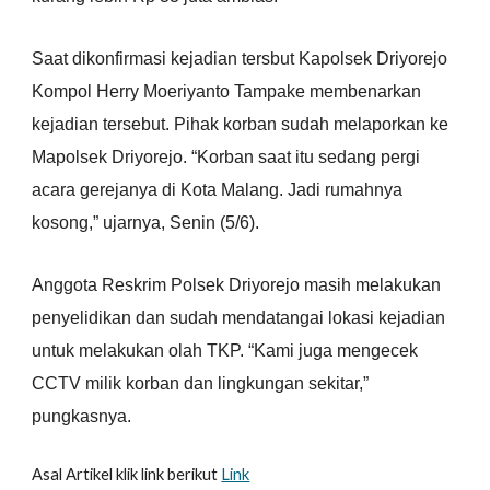
Saat dikonfirmasi kejadian tersbut Kapolsek Driyorejo
Kompol Herry Moeriyanto Tampake membenarkan
kejadian tersebut. Pihak korban sudah melaporkan ke
Mapolsek Driyorejo. “Korban saat itu sedang pergi
acara gerejanya di Kota Malang. Jadi rumahnya
kosong,” ujarnya, Senin (5/6).
Anggota Reskrim Polsek Driyorejo masih melakukan
penyelidikan dan sudah mendatangai lokasi kejadian
untuk melakukan olah TKP. “Kami juga mengecek
CCTV milik korban dan lingkungan sekitar,”
pungkasnya.
Asal Artikel klik link berikut
Link