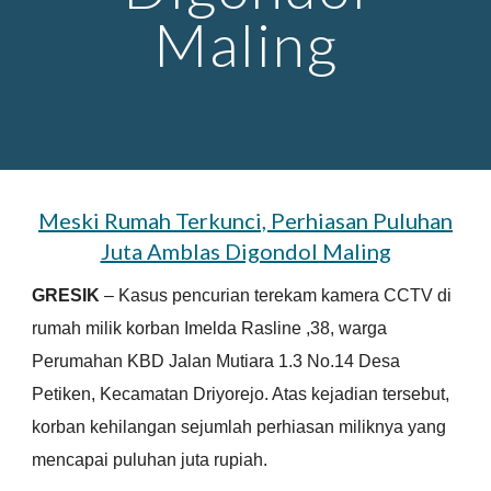
Maling
Meski Rumah Terkunci, Perhiasan Puluhan
Juta Amblas Digondol Maling
GRESIK
– Kasus pencurian terekam kamera CCTV di
rumah milik korban Imelda Rasline ,38, warga
Perumahan KBD Jalan Mutiara 1.3 No.14 Desa
Petiken, Kecamatan Driyorejo. Atas kejadian tersebut,
korban kehilangan sejumlah perhiasan miliknya yang
mencapai puluhan juta rupiah.