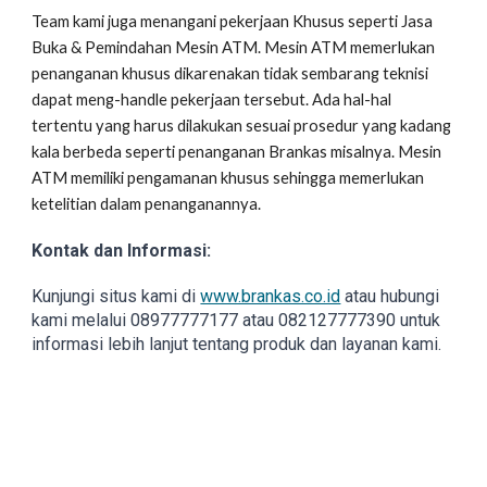
Team kami juga menangani pekerjaan Khusus seperti Jasa
Buka & Pemindahan Mesin ATM. Mesin ATM memerlukan
penanganan khusus dikarenakan tidak sembarang teknisi
dapat meng-handle pekerjaan tersebut. Ada hal-hal
tertentu yang harus dilakukan sesuai prosedur yang kadang
kala berbeda seperti penanganan Brankas misalnya. Mesin
ATM memiliki pengamanan khusus sehingga memerlukan
ketelitian dalam penanganannya.
Kontak dan Informasi:
Kunjungi situs kami di
www.brankas.co.id
atau hubungi
kami melalui 08977777177 atau 082127777390 untuk
informasi lebih lanjut tentang produk dan layanan kami.