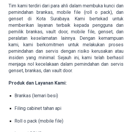
Tim kami terdiri dari para ahli dalam membuka kunci dan
pemindahan brankas, mobile file (roll o pack), dan
genset di Kota Surabaya. Kami bertekad untuk
memberikan layanan terbaik kepada pengguna dan
pemilik brankas, vault door, mobile file, genset, dan
peralatan keselamatan lainnya. Dengan kemampuan
kami, kami berkomitmen untuk melakukan proses
pemindahan dan servis dengan risiko kerusakan atau
insiden yang minimal. Sejauh ini, kami telah berhasil
menjaga nol kecelakaan dalam pemindahan dan servis
genset, brankas, dan vault door.
Produk dan Layanan Kami:
Brankas (lemari besi)
Filing cabinet tahan api
Roll o pack (mobile file)