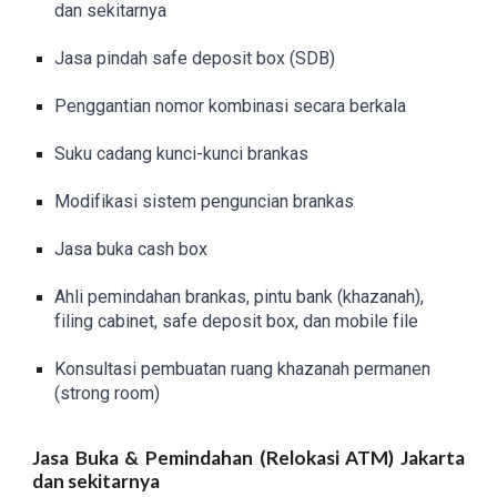
dan sekitarnya
Jasa pindah safe deposit box (SDB)
Penggantian nomor kombinasi secara berkala
Suku cadang kunci-kunci brankas
Modifikasi sistem penguncian brankas
Jasa buka cash box
Ahli pemindahan brankas, pintu bank (khazanah),
filing cabinet, safe deposit box, dan mobile file
Konsultasi pembuatan ruang khazanah permanen
(strong room)
Jasa Buka & Pemindahan (Relokasi ATM) Jakarta
dan sekitarnya