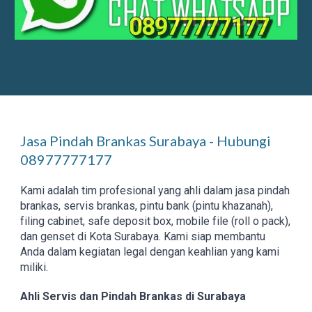
Jasa Pindah Brankas Surabaya - Hubungi
08977777177
Kami adalah tim profesional yang ahli dalam jasa pindah
brankas, servis brankas, pintu bank (pintu khazanah),
filing cabinet, safe deposit box, mobile file (roll o pack),
dan genset di Kota Surabaya. Kami siap membantu
Anda dalam kegiatan legal dengan keahlian yang kami
miliki.
Ahli Servis dan Pindah Brankas di Surabaya