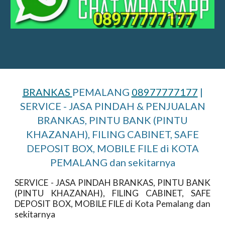
BRANKAS
PEMALANG
08977777177
|
SERVICE - JASA PINDAH & PENJUALAN
BRANKAS, PINTU BANK (PINTU
KHAZANAH), FILING CABINET, SAFE
DEPOSIT BOX, MOBILE FILE di KOTA
PEMALANG dan sekitarnya
SERVICE - JASA PINDAH BRANKAS, PINTU BANK
(PINTU KHAZANAH), FILING CABINET, SAFE
DEPOSIT BOX, MOBILE FILE di Kota Pemalang dan
sekitarnya