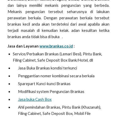
dan lainya memiliki mekanis penguncian yang berbeda.
Mekanis penguncian tersebut seharusnya di lakukan
perawatan berkala. Dengan perawatan berkala tersebut
brankas kecil anda akan terdeteksi dari awal apabila akan
terjadi masalah di kemudian kelak. adan kesulitan ketika
brankas anda tidak bisa di buka .
Jasa dan Layanan
www.brankas.co.id
:
Service/Perbaikan Brankas (Lemari Besi), Pintu Bank,
Filing Cabinet, Safe Deposit Box Bank/Hotel, dll
Jasa Buka Brankas kondisi terkunci
Penggantian nomer kombinasi secara berkala
Sparepart Kunci-kunci Brankas
Modifikasi system Penguncian Brankas
Jasa buka Cash Box
Ahli pemindahan Brankas, Pintu Bank (Khazanah),
Filing Cabinet, Safe Deposit Box, Mobil File