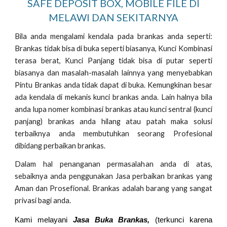
SAFE DEPOSIT BOX, MOBILE FILE DI
MELAWI DAN SEKITARNYA
Bila anda mengalami kendala pada brankas anda seperti:
Brankas tidak bisa di buka seperti biasanya, Kunci Kombinasi
terasa berat, Kunci Panjang tidak bisa di putar seperti
biasanya dan masalah-masalah lainnya yang menyebabkan
Pintu Brankas anda tidak dapat di buka. Kemungkinan besar
ada kendala di mekanis kunci brankas anda. Lain halnya bila
anda lupa nomer kombinasi brankas atau kunci sentral (kunci
panjang) brankas anda hilang atau patah maka solusi
terbaiknya anda membutuhkan seorang Profesional
dibidang perbaikan brankas.
Dalam hal penanganan permasalahan anda di atas,
sebaiknya anda penggunakan Jasa perbaikan brankas yang
Aman dan Prosefional. Brankas adalah barang yang sangat
privasi bagi anda.
Kami melayani
Jasa Buka Brankas,
(terkunci karena