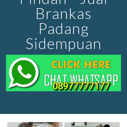
Brankas
Padang
Sidempuan