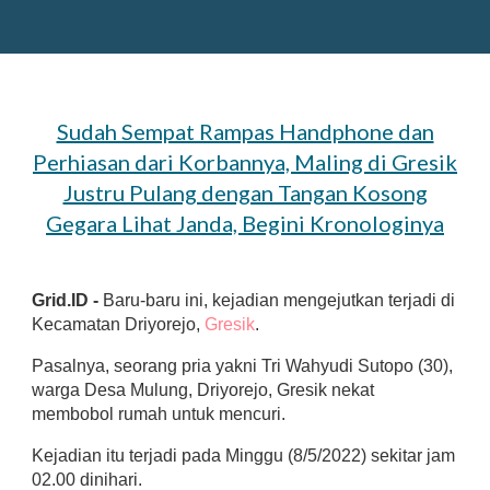
Sudah Sempat Rampas Handphone dan
Perhiasan dari Korbannya, Maling di Gresik
Justru Pulang dengan Tangan Kosong
Gegara Lihat Janda, Begini Kronologinya
Grid.ID -
Baru-baru ini, kejadian mengejutkan terjadi di
Kecamatan Driyorejo,
Gresik
.
Pasalnya, seorang pria yakni Tri Wahyudi Sutopo (30),
warga Desa Mulung, Driyorejo, Gresik nekat
membobol rumah untuk mencuri.
Kejadian itu terjadi pada Minggu (8/5/2022) sekitar jam
02.00 dinihari.