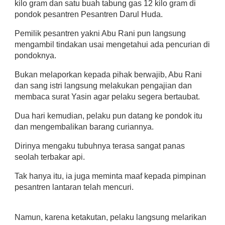
kilo gram dan satu buah tabung gas 12 kilo gram di
pondok pesantren Pesantren Darul Huda.
Pemilik pesantren yakni Abu Rani pun langsung
mengambil tindakan usai mengetahui ada pencurian di
pondoknya.
Bukan melaporkan kepada pihak berwajib, Abu Rani
dan sang istri langsung melakukan pengajian dan
membaca surat Yasin agar pelaku segera bertaubat.
Dua hari kemudian, pelaku pun datang ke pondok itu
dan mengembalikan barang curiannya.
Dirinya mengaku tubuhnya terasa sangat panas
seolah terbakar api.
Tak hanya itu, ia juga meminta maaf kepada pimpinan
pesantren lantaran telah mencuri.
Namun, karena ketakutan, pelaku langsung melarikan