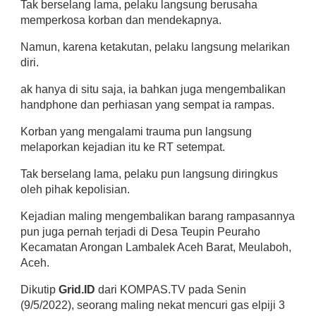
Tak berselang lama, pelaku langsung berusaha
memperkosa korban dan mendekapnya.
Namun, karena ketakutan, pelaku langsung melarikan
diri.
ak hanya di situ saja, ia bahkan juga mengembalikan
handphone dan perhiasan yang sempat ia rampas.
Korban yang mengalami trauma pun langsung
melaporkan kejadian itu ke RT setempat.
Tak berselang lama, pelaku pun langsung diringkus
oleh pihak kepolisian.
Kejadian maling mengembalikan barang rampasannya
pun juga pernah terjadi di Desa Teupin Peuraho
Kecamatan Arongan Lambalek Aceh Barat, Meulaboh,
Aceh.
Dikutip
Grid.ID
dari KOMPAS.TV pada Senin
(9/5/2022), seorang maling nekat mencuri gas elpiji 3