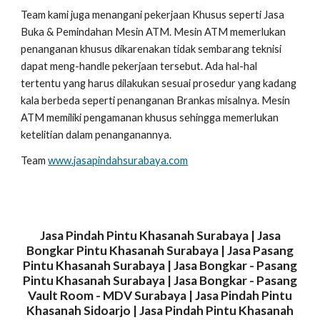
Team kami juga menangani pekerjaan Khusus seperti Jasa
Buka & Pemindahan Mesin ATM. Mesin ATM memerlukan
penanganan khusus dikarenakan tidak sembarang teknisi
dapat meng-handle pekerjaan tersebut. Ada hal-hal
tertentu yang harus dilakukan sesuai prosedur yang kadang
kala berbeda seperti penanganan Brankas misalnya. Mesin
ATM memiliki pengamanan khusus sehingga memerlukan
ketelitian dalam penanganannya.
Team
www.jasapindahsurabaya.com
Jasa Pindah Pintu Khasanah Surabaya | Jasa
Bongkar Pintu Khasanah Surabaya | Jasa Pasang
Pintu Khasanah Surabaya | Jasa Bongkar - Pasang
Pintu Khasanah Surabaya | Jasa Bongkar - Pasang
Vault Room - MDV Surabaya | Jasa Pindah Pintu
Khasanah Sidoarjo | Jasa Pindah Pintu Khasanah