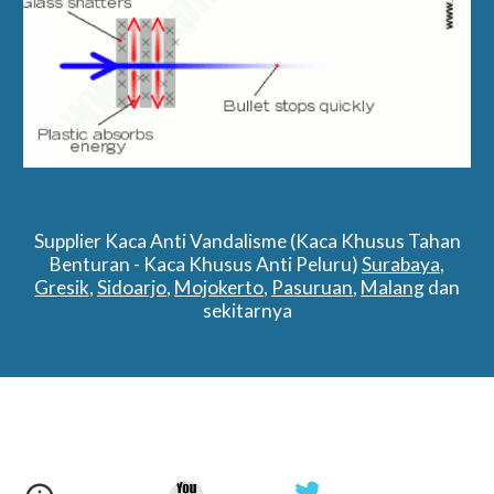
Supplier Kaca Anti Vandalisme (Kaca Khusus Tahan
Benturan - Kaca Khusus Anti Peluru)
Surabaya
,
Gresik
,
Sidoarjo
,
Mojokerto
,
Pasuruan
,
Malang
dan
sekitarnya