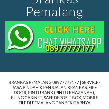
Pemalang
BRANKAS PEMALANG 08977777177 | SERVICE -
JASA PINDAH & PENJUALAN BRANKAS, FIRE
DOOR, PINTU BANK (PINTU KHAZANAH),
FILING CABINET, SAFE DEPOSIT BOX, MOBILE
FILE DI PEMALANG DAN SEKITARNYA