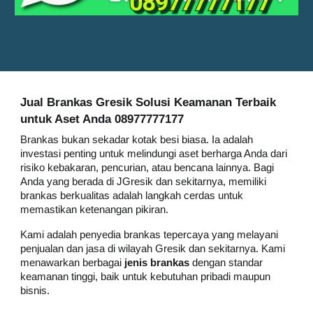
Jual Brankas
Gresik
Solusi Keamanan Terbaik
untuk Aset Anda 08977777177
Brankas bukan sekadar kotak besi biasa. Ia adalah
investasi penting untuk melindungi aset berharga Anda dari
risiko kebakaran, pencurian, atau bencana lainnya. Bagi
Anda yang berada di J
Gresik
dan sekitarnya, memiliki
brankas berkualitas adalah langkah cerdas untuk
memastikan ketenangan pikiran.
Kami adalah penyedia brankas tepercaya yang melayani
penjualan dan jasa di wilayah
Gresik
dan sekitarnya. Kami
menawarkan berbagai
jenis brankas
dengan standar
keamanan tinggi, baik untuk kebutuhan pribadi maupun
bisnis.