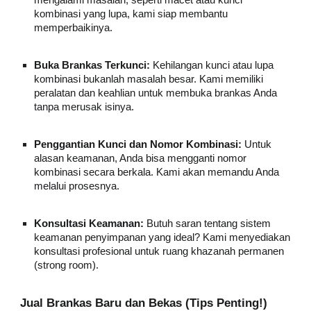
mengalami masalah, seperti macet atau kunci
kombinasi yang lupa, kami siap membantu
memperbaikinya.
Buka Brankas Terkunci:
Kehilangan kunci atau lupa
kombinasi bukanlah masalah besar. Kami memiliki
peralatan dan keahlian untuk membuka brankas Anda
tanpa merusak isinya.
Penggantian Kunci dan Nomor Kombinasi:
Untuk
alasan keamanan, Anda bisa mengganti nomor
kombinasi secara berkala. Kami akan memandu Anda
melalui prosesnya.
Konsultasi Keamanan:
Butuh saran tentang sistem
keamanan penyimpanan yang ideal? Kami menyediakan
konsultasi profesional untuk ruang khazanah permanen
(strong room).
Jual Brankas Baru dan Bekas (Tips Penting!)