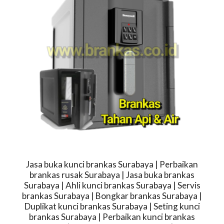
Jasa buka kunci brankas Surabaya | Perbaikan
brankas rusak Surabaya | Jasa buka brankas
Surabaya | Ahli kunci brankas Surabaya | Servis
brankas Surabaya | Bongkar brankas Surabaya |
Duplikat kunci brankas Surabaya | Seting kunci
brankas Surabaya | Perbaikan kunci brankas