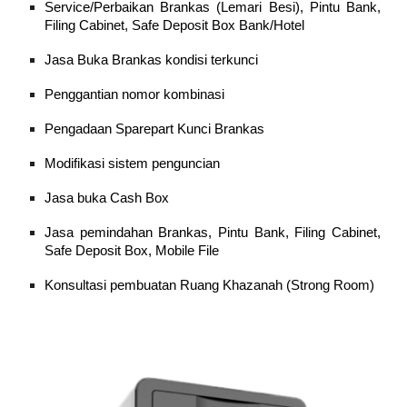
Service/Perbaikan Brankas (Lemari Besi), Pintu Bank,
Filing Cabinet, Safe Deposit Box Bank/Hotel
Jasa Buka Brankas kondisi terkunci
Penggantian nomor kombinasi
Pengadaan Sparepart Kunci Brankas
Modifikasi sistem penguncian
Jasa buka Cash Box
Jasa pemindahan Brankas, Pintu Bank, Filing Cabinet,
Safe Deposit Box, Mobile File
Konsultasi pembuatan Ruang Khazanah (Strong Room)