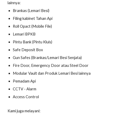
lainnya:
Brankas (Lemari Besi)
Filing kabinet Tahan Api
Roll Opact (Mobile File)
Lemari BPKB
Pintu Bank (Pintu Kluis)
Safe Deposit Box
Gun Safes (Brankas/Lemari Besi Senjata)
Fire Door, Emergency Door atau Steel Door
Modular Vault dan Produk Lemari Besi lainnya
Pemadam Api
CCTV - Alarm
Access Control
Kami juga melayani: