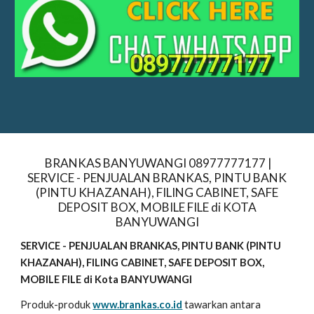
BRANKAS BANYUWANGI 08977777177 |
SERVICE - PENJUALAN BRANKAS, PINTU BANK
(PINTU KHAZANAH), FILING CABINET, SAFE
DEPOSIT BOX, MOBILE FILE di KOTA
BANYUWANGI
SERVICE - PENJUALAN BRANKAS, PINTU BANK (PINTU
KHAZANAH), FILING CABINET, SAFE DEPOSIT BOX,
MOBILE FILE di Kota BANYUWANGI
Produk-produk
www.brankas.co.id
tawarkan antara