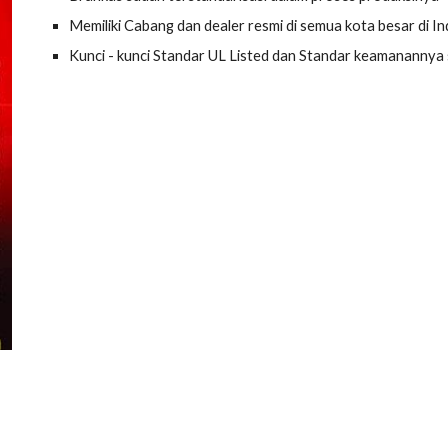
Memiliki Cabang dan dealer resmi di semua kota besar di I
Kunci - kunci Standar UL Listed dan Standar keamanannya s