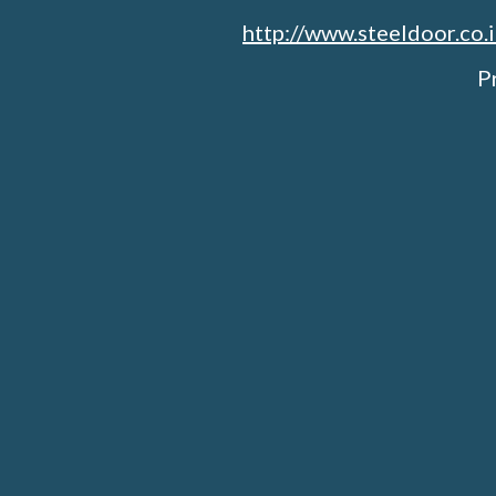
http://www.steeldoor.co.
P