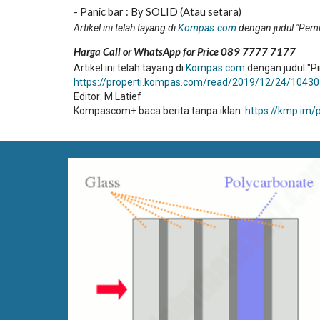
- Panic bar : By SOLID (Atau setara)
Artikel ini telah tayang di
Kompas.com
dengan judul "Pemi
Harga Call or WhatsApp for Price 089 7777 7177
Artikel ini telah tayang di
Kompas.com
dengan judul "Pi
https://properti.kompas.com/read/2019/12/24/104301
Editor: M Latief
Kompascom+ baca berita tanpa iklan:
https://kmp.im/