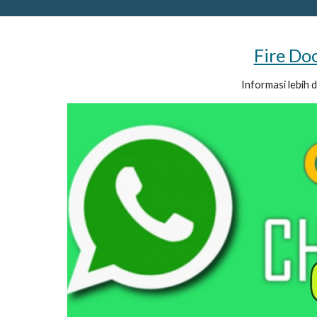
Fire Do
Informasi lebih 