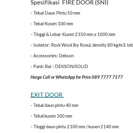
Spesifikasi FIRE DOOR (SNI)
- Tebal Daun Pintu 50 mm
- Tebal Kusen 100 mm
- Tinggi & Lebar Kusen 2150 mm x 1000 mm
- Isolator: Rock Wool (by Roxul, density 80 kg/m3, t
- Accessories: Dekson
- Panic Bar : DEKSON/SOLID
Harga Call or WhatsApp for Price 089 7777 7177
EXIT DOOR
- Tebal daun pintu 40 mm
- Tebal kusen 100 mm
- Tinggi daun pintu 2100 mm / kusen 2140 mm