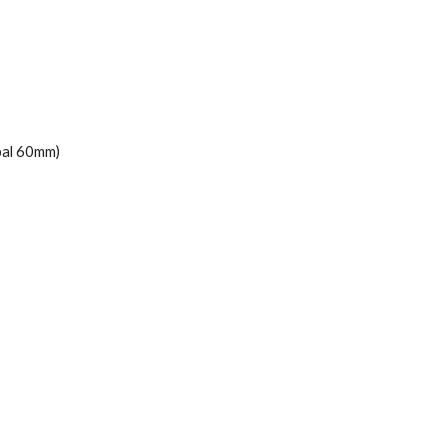
ebal 60mm)