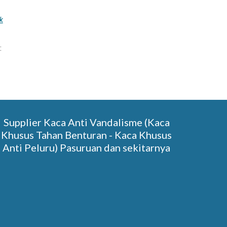
ik
:
Supplier Kaca Anti Vandalisme (Kaca
Khusus Tahan Benturan - Kaca Khusus
Anti Peluru) Pasuruan dan sekitarnya