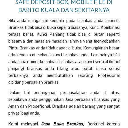
SAFE DEPOSIT BOX, MOBILE FILE DI
BARITO KUALA DAN SEKITARNYA
Bila anda mengalami kendala pada brankas anda seperti:
Brankas tidak bisa di buka seperti biasanya, Kunci Kombinasi
terasa berat, Kunci Panjang tidak bisa di putar seperti
biasanya dan masalah-masalah lainnya yang menyebabkan
Pintu Brankas anda tidak dapat di buka. Kemungkinan besar
ada kendala di mekanis kunci brankas anda. Lain halnya bila
anda lupa nomer kombinasi brankas atau kunci sentral (kunci
panjang) brankas anda hilang atau patah maka solusi
terbaiknya anda membutuhkan seorang Profesional
dibidang perbaikan brankas.
Dalam hal penanganan permasalahan anda di atas,
sebaiknya anda penggunakan Jasa perbaikan brankas yang
Aman dan Prosefional. Brankas adalah barang yang sangat
privasi bagi anda.
Kami melayani
Jasa Buka Brankas,
(terkunci karena