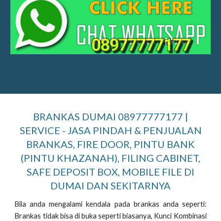
BRANKAS DUMAI 08977777177 |
SERVICE - JASA PINDAH & PENJUALAN
BRANKAS, FIRE DOOR, PINTU BANK
(PINTU KHAZANAH), FILING CABINET,
SAFE DEPOSIT BOX, MOBILE FILE DI
DUMAI DAN SEKITARNYA
Bila anda mengalami kendala pada brankas anda seperti:
Brankas tidak bisa di buka seperti biasanya, Kunci Kombinasi