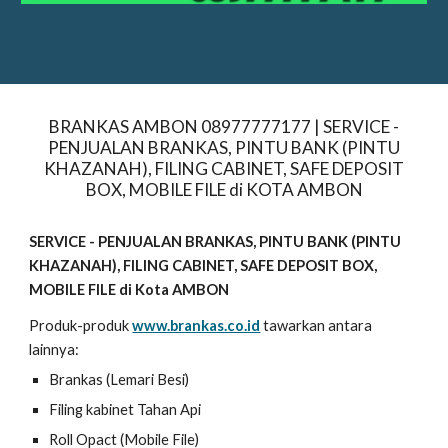
BRANKAS AMBON 08977777177 | SERVICE -
PENJUALAN BRANKAS, PINTU BANK (PINTU
KHAZANAH), FILING CABINET, SAFE DEPOSIT
BOX, MOBILE FILE di KOTA AMBON
SERVICE - PENJUALAN BRANKAS, PINTU BANK (PINTU
KHAZANAH), FILING CABINET, SAFE DEPOSIT BOX,
MOBILE FILE di Kota AMBON
Produk-produk
www.brankas.co.id
tawarkan antara
lainnya:
Brankas (Lemari Besi)
Filing kabinet Tahan Api
Roll Opact (Mobile File)