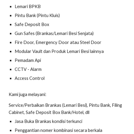
Lemari BPKB
Pintu Bank (Pintu Kluis)
Safe Deposit Box
Gun Safes (Brankas/Lemari Besi Senjata)
Fire Door, Emergency Door atau Steel Door
Modular Vault dan Produk Lemari Besi lainnya
Pemadam Api
CCTV - Alarm
Access Control
Kami juga melayani:
Service/Perbaikan Brankas (Lemari Besi), Pintu Bank, Filing
Cabinet, Safe Deposit Box Bank/Hotel, dll
Jasa Buka Brankas kondisi terkunci
Penggantian nomer kombinasi secara berkala