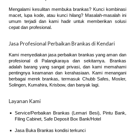
Mengalami kesulitan membuka brankas? Kunci kombinasi
macet, lupa kode, atau kunci hilang? Masalah-masalah ini
umum terjadi dan kami hadir untuk memberikan solusi
cepat dan profesional.
Jasa Profesional Perbaikan Brankas di
Kendari
Kami menyediakan jasa perbaikan brankas yang aman dan
profesional di Palangkaraya dan sekitarnya. Brankas
adalah barang yang sangat privasi, dan kami memahami
pentingnya keamanan dan kerahasiaan. Kami menangani
berbagai merek brankas, termasuk Chubb Safes, Mosler,
Solingen, Kumahira, Krisbow, dan banyak lagi.
Layanan Kami
Service/Perbaikan Brankas (Lemari Besi), Pintu Bank,
Filing Cabinet, Safe Deposit Box Bank/Hotel
Jasa Buka Brankas kondisi terkunci