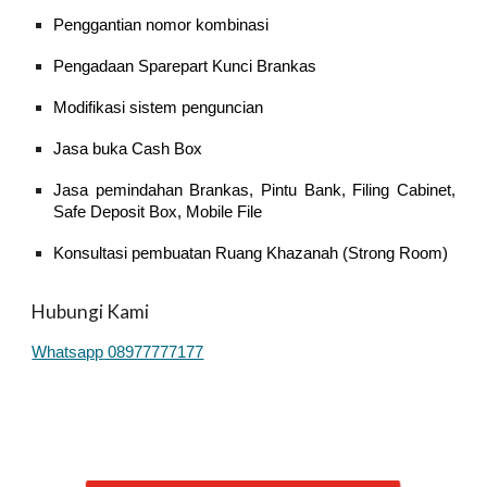
Penggantian nomor kombinasi
Pengadaan Sparepart Kunci Brankas
Modifikasi sistem penguncian
Jasa buka Cash Box
Jasa pemindahan Brankas, Pintu Bank, Filing Cabinet,
Safe Deposit Box, Mobile File
Konsultasi pembuatan Ruang Khazanah (Strong Room)
Hubungi Kami
Whatsapp
08977777177