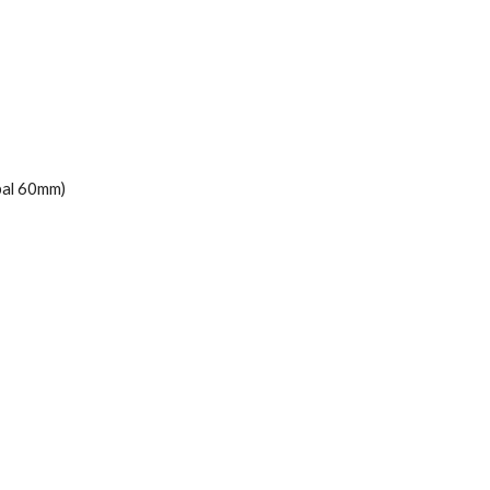
ebal 60mm)