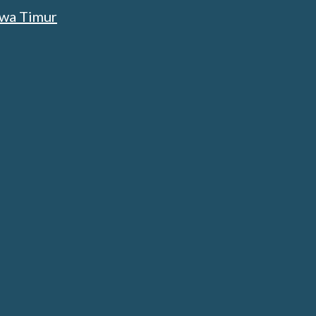
wa Timur