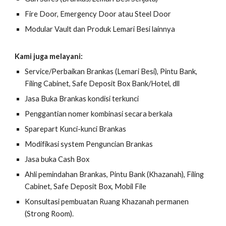
Fire Door, Emergency Door atau Steel Door
Modular Vault dan Produk Lemari Besi lainnya
Kami juga melayani:
Service/Perbaikan Brankas (Lemari Besi), Pintu Bank,
Filing Cabinet, Safe Deposit Box Bank/Hotel, dll
Jasa Buka Brankas kondisi terkunci
Penggantian nomer kombinasi secara berkala
Sparepart Kunci-kunci Brankas
Modifikasi system Penguncian Brankas
Jasa buka Cash Box
Ahli pemindahan Brankas, Pintu Bank (Khazanah), Filing
Cabinet, Safe Deposit Box, Mobil File
Konsultasi pembuatan Ruang Khazanah permanen
(Strong Room).