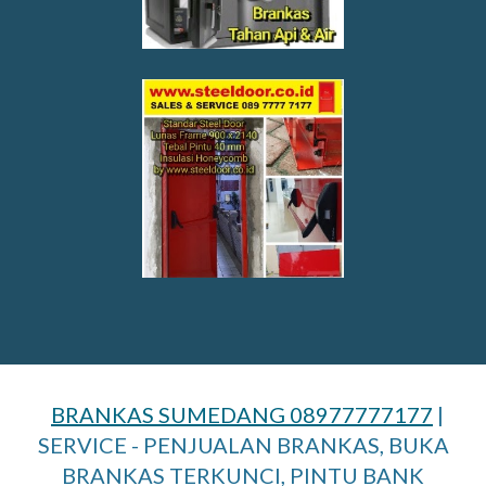
BRANKAS SUMEDANG 08977777177
|
SERVICE - PENJUALAN BRANKAS, BUKA
BRANKAS TERKUNCI, PINTU BANK