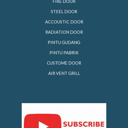
FIRE DOOR
STEEL DOOR
ACCOUSTIC DOOR
RADIATION DOOR
PINTU GUDANG
PINTU PABRIK
CUSTOME DOOR
AIR VENT GRILL