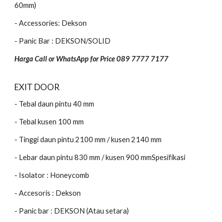
60mm)
- Accessories: Dekson
- Panic Bar : DEKSON/SOLID
Harga Call or WhatsApp for Price 089 7777 7177
EXIT DOOR
- Tebal daun pintu 40 mm
- Tebal kusen 100 mm
- Tinggi daun pintu 2100 mm / kusen 2140 mm
- Lebar daun pintu 830 mm / kusen 900 mmSpesifikasi
- Isolator : Honeycomb
- Accesoris : Dekson
- Panic bar : DEKSON (Atau setara)