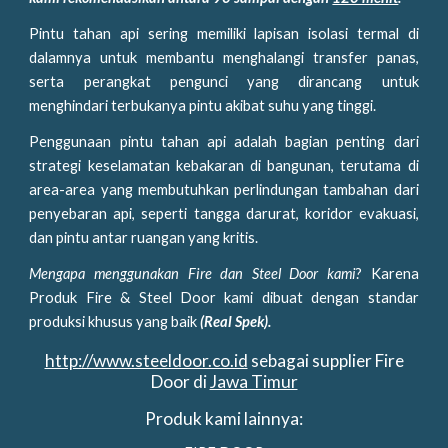
Pintu tahan api sering memiliki lapisan isolasi termal di
dalamnya untuk membantu menghalangi transfer panas,
serta perangkat pengunci yang dirancang untuk
menghindari terbukanya pintu akibat suhu yang tinggi.
Penggunaan pintu tahan api adalah bagian penting dari
strategi keselamatan kebakaran di bangunan, terutama di
area-area yang membutuhkan perlindungan tambahan dari
penyebaran api, seperti tangga darurat, koridor evakuasi,
dan pintu antar ruangan yang kritis.
Mengapa menggunakan Fire dan Steel Door kami
? Karena
Produk Fire & Steel Door kami dibuat dengan standar
produksi khusus yang baik
(Real Spek).
http://www.steeldoor.co.id
sebagai supplier Fire
Door di
Jawa Timur
Produk kami lainnya: