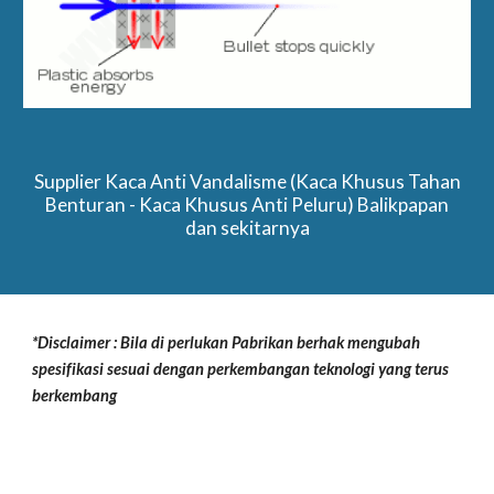
Supplier Kaca Anti Vandalisme (Kaca Khusus Tahan
Benturan - Kaca Khusus Anti Peluru) Balikpapan
dan sekitarnya
*Disclaimer : Bila di perlukan Pabrikan berhak mengubah
spesifikasi sesuai dengan perkembangan teknologi yang terus
berkembang