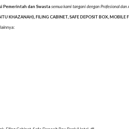
usi Pemerintah dan Swasta
semua kami tangani dengan Profesional dan
TU KHAZANAH), FILING CABINET, SAFE DEPOSIT BOX, MOBILE FI
lainnya: